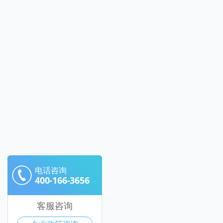
电话咨询
400-166-3656
客服咨询