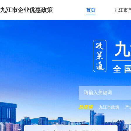
九江市企业优惠政策
首页
九江市
九
全
九江市政策
产