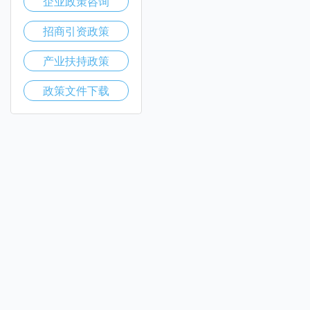
企业政策咨询
招商引资政策
产业扶持政策
政策文件下载