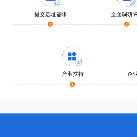
提交选址需求
全面调研
产业扶持
企