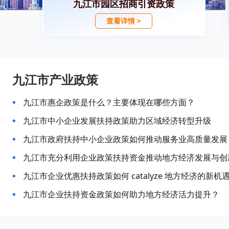
九江市园区招商引资政策
查看详情 >
九江市产业政策
九江市惠企政策是什么？主要体现在哪些方面？
九江市中小企业发展扶持政策助力区域经济转型升级
九江市政府扶持中小企业政策如何推动服务业高质量发展
九江市充分利用企业政策扶持资金推动地方经济发展与创
九江市企业优惠扶持政策如何 catalyze 地方经济的新机
九江市企业扶持资金政策如何助力地方经济活力提升？